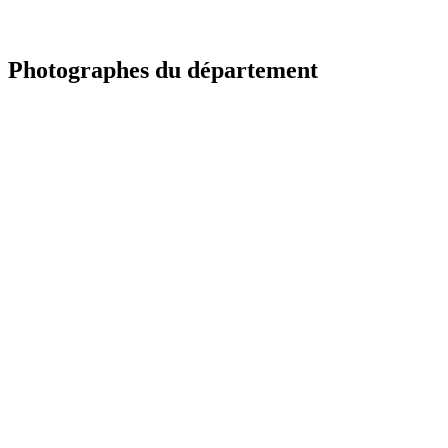
Photographes du département