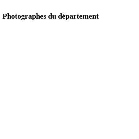
Photographes du département