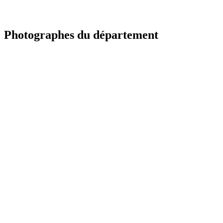
Photographes du département