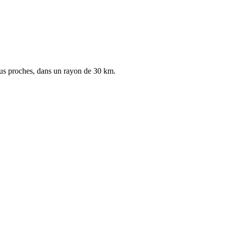
us proches, dans un rayon de 30 km.