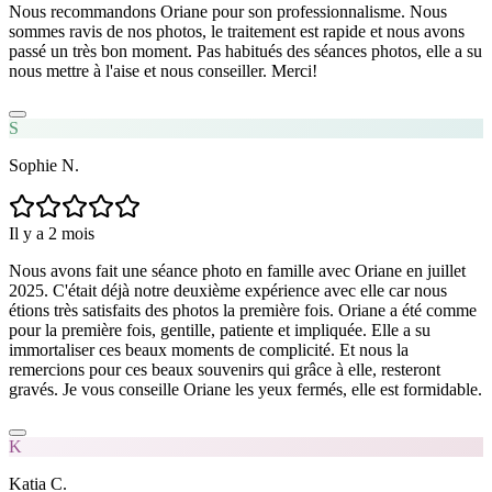
Nous recommandons Oriane pour son professionnalisme. Nous
sommes ravis de nos photos, le traitement est rapide et nous avons
passé un très bon moment. Pas habitués des séances photos, elle a su
nous mettre à l'aise et nous conseiller. Merci!
S
Sophie N.
Il y a 2 mois
Nous avons fait une séance photo en famille avec Oriane en juillet
2025. C'était déjà notre deuxième expérience avec elle car nous
étions très satisfaits des photos la première fois. Oriane a été comme
pour la première fois, gentille, patiente et impliquée. Elle a su
immortaliser ces beaux moments de complicité. Et nous la
remercions pour ces beaux souvenirs qui grâce à elle, resteront
gravés. Je vous conseille Oriane les yeux fermés, elle est formidable.
K
Katia C.