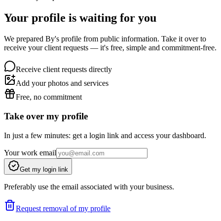
Your profile is waiting for you
We prepared By's profile from public information. Take it over to
receive your client requests — it's free, simple and commitment-free.
Receive client requests directly
Add your photos and services
Free, no commitment
Take over my profile
In just a few minutes: get a login link and access your dashboard.
Your work email
Get my login link
Preferably use the email associated with your business.
Request removal of my profile