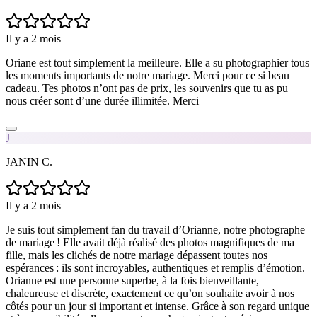
Il y a 2 mois
Oriane est tout simplement la meilleure. Elle a su photographier tous
les moments importants de notre mariage. Merci pour ce si beau
cadeau. Tes photos n’ont pas de prix, les souvenirs que tu as pu
nous créer sont d’une durée illimitée. Merci
J
JANIN C.
Il y a 2 mois
Je suis tout simplement fan du travail d’Orianne, notre photographe
de mariage ! Elle avait déjà réalisé des photos magnifiques de ma
fille, mais les clichés de notre mariage dépassent toutes nos
espérances : ils sont incroyables, authentiques et remplis d’émotion.
Orianne est une personne superbe, à la fois bienveillante,
chaleureuse et discrète, exactement ce qu’on souhaite avoir à nos
côtés pour un jour si important et intense. Grâce à son regard unique