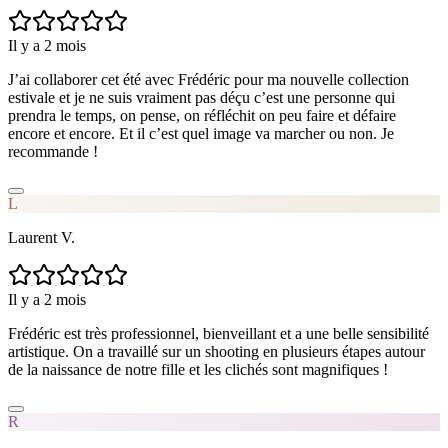
Il y a 2 mois
J’ai collaborer cet été avec Frédéric pour ma nouvelle collection
estivale et je ne suis vraiment pas déçu c’est une personne qui
prendra le temps, on pense, on réfléchit on peu faire et défaire
encore et encore. Et il c’est quel image va marcher ou non. Je
recommande !
L
Laurent V.
Il y a 2 mois
Frédéric est très professionnel, bienveillant et a une belle sensibilité
artistique. On a travaillé sur un shooting en plusieurs étapes autour
de la naissance de notre fille et les clichés sont magnifiques !
R