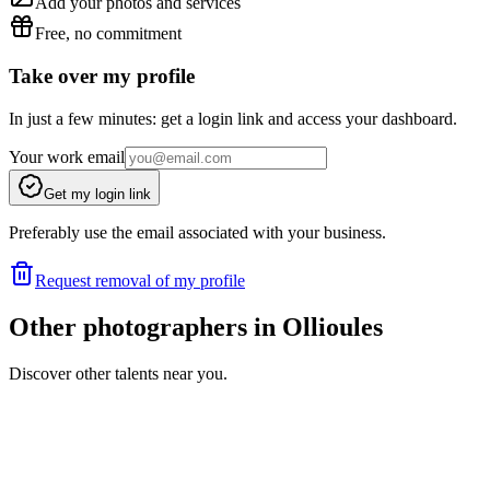
Add your photos and services
Free, no commitment
Take over my profile
In just a few minutes: get a login link and access your dashboard.
Your work email
Get my login link
Preferably use the email associated with your business.
Request removal of my profile
Other photographers in Ollioules
Discover other talents near you.
PP
Portfolio coming soon