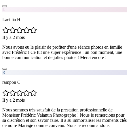
L
Laetitia H.
Il y a 2 mois
Nous avons eu le plaisir de profiter d'une séance photos en famille
avec Frédéric ! Ce fut une super expérience : un bon moment, une
bonne communication et de jolies photos ! Merci encore !
R
rampon C.
Il y a 2 mois
Nous sommes très satisfait de la prestation professionnelle de
Monsieur Frédéric Valantin Photographe ! Nous le remercions pour
sa discrétion et son savoir-faire. Il a su immortaliser les moments clés
de notre Mariage comme convenu. Nous le recommandons