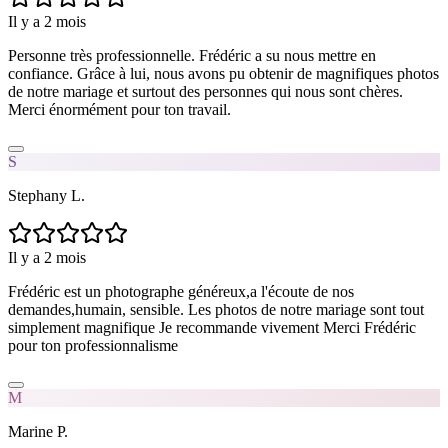
Il y a 2 mois
Personne très professionnelle. Frédéric a su nous mettre en
confiance. Grâce à lui, nous avons pu obtenir de magnifiques photos
de notre mariage et surtout des personnes qui nous sont chères.
Merci énormément pour ton travail.
S
Stephany L.
Il y a 2 mois
Frédéric est un photographe généreux,a l'écoute de nos
demandes,humain, sensible. Les photos de notre mariage sont tout
simplement magnifique Je recommande vivement Merci Frédéric
pour ton professionnalisme
M
Marine P.