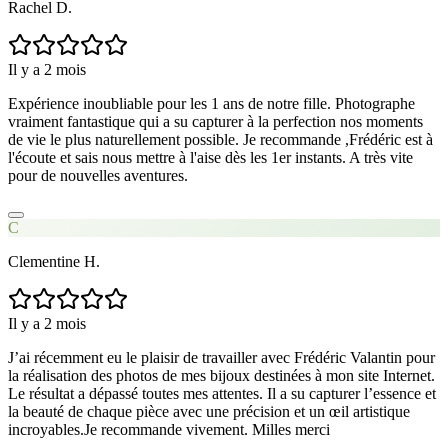
Rachel D.
Il y a 2 mois
Expérience inoubliable pour les 1 ans de notre fille. Photographe
vraiment fantastique qui a su capturer à la perfection nos moments
de vie le plus naturellement possible. Je recommande ,Frédéric est à
l'écoute et sais nous mettre à l'aise dès les 1er instants. A très vite
pour de nouvelles aventures.
C
Clementine H.
Il y a 2 mois
J’ai récemment eu le plaisir de travailler avec Frédéric Valantin pour
la réalisation des photos de mes bijoux destinées à mon site Internet.
Le résultat a dépassé toutes mes attentes. Il a su capturer l’essence et
la beauté de chaque pièce avec une précision et un œil artistique
incroyables.Je recommande vivement. Milles merci