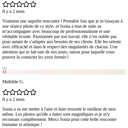
Il y a 2 mois
Vraiment une superbe rencontre ! Première fois que je m’essayais à
une séance photo de ce style, et Sonia a tout de suite su
m’accompagner avec beaucoup de professionnalisme et une
véritable écoute. Passionnée par son travail, elle n’en oublie pas
pour autant de s’adapter aux besoins de ses clients. Elle les oriente
avec efficacité et dans le respect des singularités de chacun. Une
attention qui se fait rare de nos jours, raison pour laquelle vous
pouvez la contacter les yeux fermés !
M
Mathilde G.
Il y a 2 mois
Sonia a su me mettre à l'aise et faire ressortir le meilleur de moi-
même. Les photos qu'elle a faites sont magnifiques et je m'y
reconnais complètement. Merci Sonia pour cette belle rencontre
humaine et artistique !