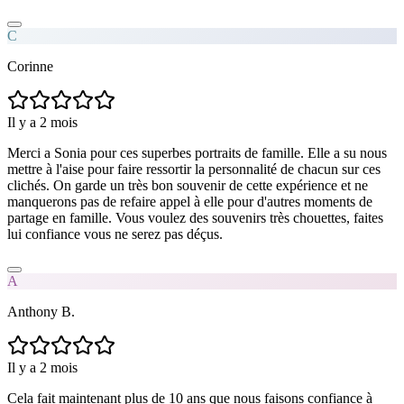
C
Corinne
Il y a 2 mois
Merci a Sonia pour ces superbes portraits de famille. Elle a su nous
mettre à l'aise pour faire ressortir la personnalité de chacun sur ces
clichés. On garde un très bon souvenir de cette expérience et ne
manquerons pas de refaire appel à elle pour d'autres moments de
partage en famille. Vous voulez des souvenirs très chouettes, faites
lui confiance vous ne serez pas déçus.
A
Anthony B.
Il y a 2 mois
Cela fait maintenant plus de 10 ans que nous faisons confiance à