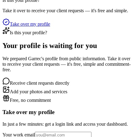
Is this your profile?
Take it over to receive your client requests — it's free and simple.
Take over my profile
Is this your profile?
Your profile is waiting for you
We prepared Garrec's profile from public information. Take it over
to receive your client requests — it's free, simple and commitment-
free.
Receive client requests directly
Add your photos and services
Free, no commitment
Take over my profile
In just a few minutes: get a login link and access your dashboard.
Your work email