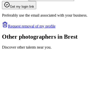
Get my login link
Preferably use the email associated with your business.
Request removal of my profile
Other photographers in Brest
Discover other talents near you.