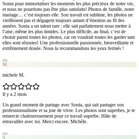
Sonia pour immortaliser les moments les plus précieux de notre vie,
et nous ne pourrions pas être plus satisfaits! Photos de famille, notre
mariage… c’est toujours elle. Son travail est sublime, les photos ne
vieillissent pas et dégagent toujours autant d’émotion au fil des
années. Sonia a un talent rare : elle sait parfaitement nous mettre à
l’aise, même les plus timides. Le plus difficile, au final, c’est de
choisir parmi toutes les photos, car on voudrait toutes les garder tant
elles sont réussies! Une professionnelle passionnée, bienveillante et
extrêmement douée. Nous la recommandons les yeux fermés !
M
michele M.
Il y a 2 mois
Un grand moment de partage avec Sonia, qui sait partager son
professionnalisme et sa joie de vivre. Les photos sont superbes, je te
remercie chaleureusement pour ce travail superbe. Hâte de
retravailler avec toi. Merci encore. Michèle.
S