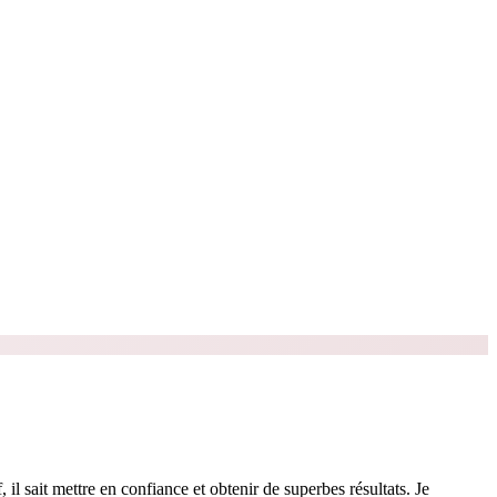
 il sait mettre en confiance et obtenir de superbes résultats. Je