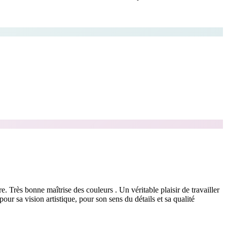
. Très bonne maîtrise des couleurs . Un véritable plaisir de travailler
ur sa vision artistique, pour son sens du détails et sa qualité