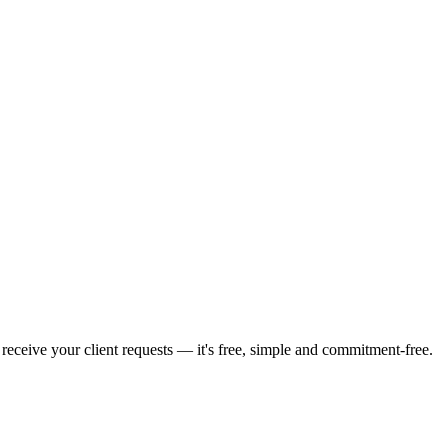
receive your client requests — it's free, simple and commitment-free.