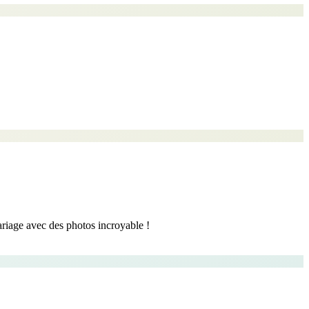
ariage avec des photos incroyable !