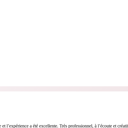
t l’expérience a été excellente. Très professionnel, à l’écoute et créatif,