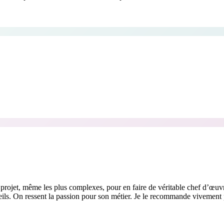
projet, même les plus complexes, pour en faire de véritable chef d’œuvre
ils. On ressent la passion pour son métier. Je le recommande vivement po