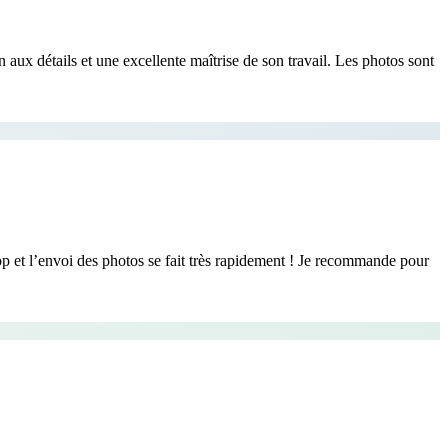
aux détails et une excellente maîtrise de son travail. Les photos sont
u top et l’envoi des photos se fait très rapidement ! Je recommande pour