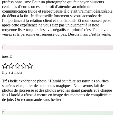
professionnalisme Pour un photographe qui fait payer plusieurs
centaines d’euros on est en droit d’attendre au minimum une
communication fluide et respectueuse là c’était vraiment désagréable
du début à la fin. Je déconseille fortement si vous accordez de
l’importance à la relation client et à la fiabilité. Et mon conseil perso
après cette expérience ne vous fiez pas uniquement à la note
moyenne lisez toujours les avis négatifs en priorité c’est là que vous
verrez si la personne est sérieuse ou pas. Désolé mais c’est la vérité.
I
ines D.
Il y a 2 mois
Très belle expérience photo ! Harold sait faire ressortir les sourires
sincères et capturer des moments magiques. Nous avons fait des
photos de grossesse et des photos avec les grand parents et à chaque
fois Harold a réussi à mettre en image des moments de complicité et
de joie. On recommande sans hésiter !
P