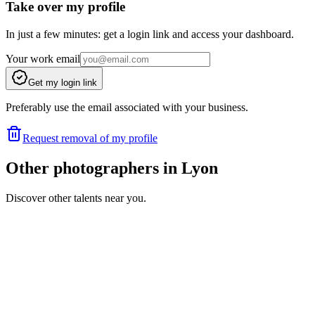
Take over my profile
In just a few minutes: get a login link and access your dashboard.
Your work email
Get my login link
Preferably use the email associated with your business.
Request removal of my profile
Other photographers in Lyon
Discover other talents near you.