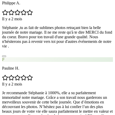
Philippe A.
Il y a 2 mois
Stéphanie ,tu as fait de sublimes photos retraçant bien la belle
journée de notre mariage. Il ne me reste qu'à te dire MERCI du fond
du coeur. Bravo pour ton travail d'une grande qualité. Nous
n'hésiterons pas à revenir vers toi pour d'autres événements de notre
vie .
P
Pauline H.
Il y a 2 mois
Je recommande Stéphanie à 1000%, elle a su parfaitement
immortalisé notre mariage. Grâce a son travail nous garderons un
merveilleux souvenir de cette belle journée. Que d’émotions en
découvrant les photos. N’hésitez pas à lui confier l’un des plus
beaux jours de votre vie elle saura parfaitement le mettre en valeur et