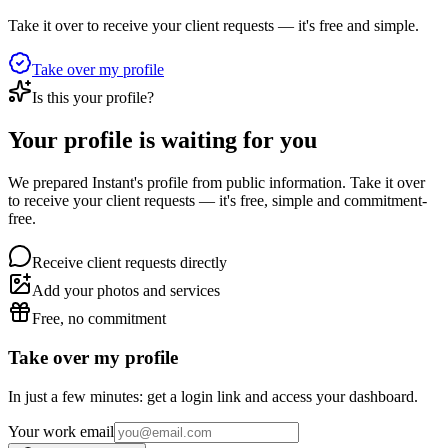
Take it over to receive your client requests — it's free and simple.
Take over my profile
Is this your profile?
Your profile is waiting for you
We prepared Instant's profile from public information. Take it over
to receive your client requests — it's free, simple and commitment-
free.
Receive client requests directly
Add your photos and services
Free, no commitment
Take over my profile
In just a few minutes: get a login link and access your dashboard.
Your work email