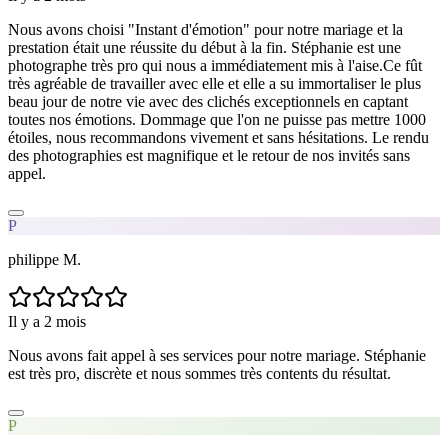
Nous avons choisi "Instant d'émotion" pour notre mariage et la
prestation était une réussite du début à la fin. Stéphanie est une
photographe très pro qui nous a immédiatement mis à l'aise.Ce fût
très agréable de travailler avec elle et elle a su immortaliser le plus
beau jour de notre vie avec des clichés exceptionnels en captant
toutes nos émotions. Dommage que l'on ne puisse pas mettre 1000
étoiles, nous recommandons vivement et sans hésitations. Le rendu
des photographies est magnifique et le retour de nos invités sans
appel.
P
philippe M.
Il y a 2 mois
Nous avons fait appel à ses services pour notre mariage. Stéphanie
est très pro, discrète et nous sommes très contents du résultat.
P