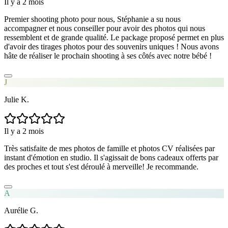
Il y a 2 mois
Premier shooting photo pour nous, Stéphanie a su nous
accompagner et nous conseiller pour avoir des photos qui nous
ressemblent et de grande qualité. Le package proposé permet en plus
d'avoir des tirages photos pour des souvenirs uniques ! Nous avons
hâte de réaliser le prochain shooting à ses côtés avec notre bébé !
J
Julie K.
Il y a 2 mois
Très satisfaite de mes photos de famille et photos CV réalisées par
instant d'émotion en studio. Il s'agissait de bons cadeaux offerts par
des proches et tout s'est déroulé à merveille! Je recommande.
A
Aurélie G.