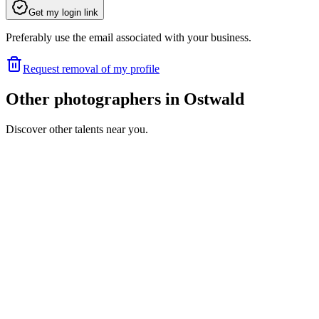
Get my login link
Preferably use the email associated with your business.
Request removal of my profile
Other photographers in Ostwald
Discover other talents near you.
CS
Portfolio coming soon