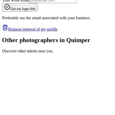
Your work email
Get my login link
Preferably use the email associated with your business.
Request removal of my profile
Other photographers in Quimper
Discover other talents near you.
SR
Portfolio coming soon