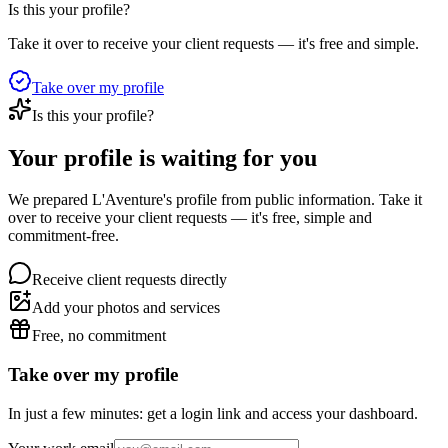
Is this your profile?
Take it over to receive your client requests — it's free and simple.
Take over my profile
Is this your profile?
Your profile is waiting for you
We prepared L'Aventure's profile from public information. Take it
over to receive your client requests — it's free, simple and
commitment-free.
Receive client requests directly
Add your photos and services
Free, no commitment
Take over my profile
In just a few minutes: get a login link and access your dashboard.