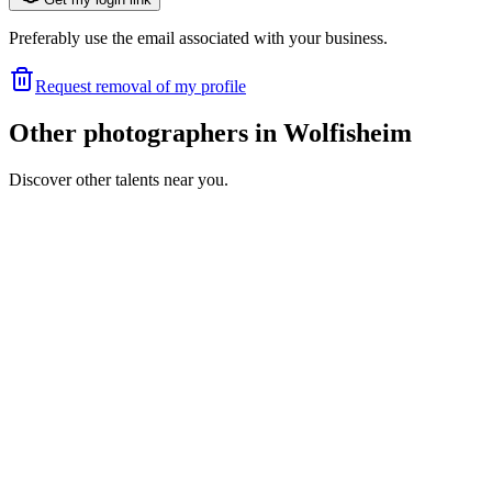
Preferably use the email associated with your business.
Request removal of my profile
Other photographers in Wolfisheim
Discover other talents near you.
PP
Portfolio coming soon