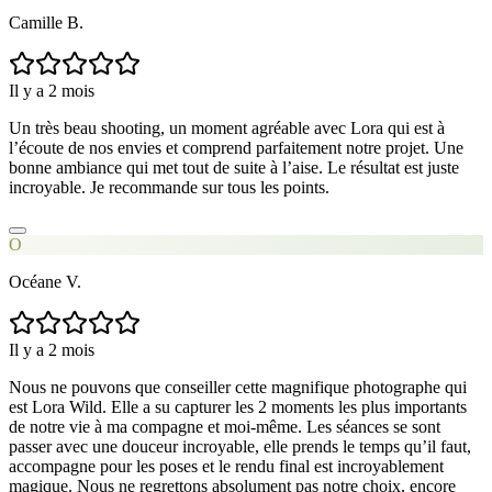
Camille B.
Il y a 2 mois
Un très beau shooting, un moment agréable avec Lora qui est à
l’écoute de nos envies et comprend parfaitement notre projet. Une
bonne ambiance qui met tout de suite à l’aise. Le résultat est juste
incroyable. Je recommande sur tous les points.
O
Océane V.
Il y a 2 mois
Nous ne pouvons que conseiller cette magnifique photographe qui
est Lora Wild. Elle a su capturer les 2 moments les plus importants
de notre vie à ma compagne et moi-même. Les séances se sont
passer avec une douceur incroyable, elle prends le temps qu’il faut,
accompagne pour les poses et le rendu final est incroyablement
magique. Nous ne regrettons absolument pas notre choix, encore