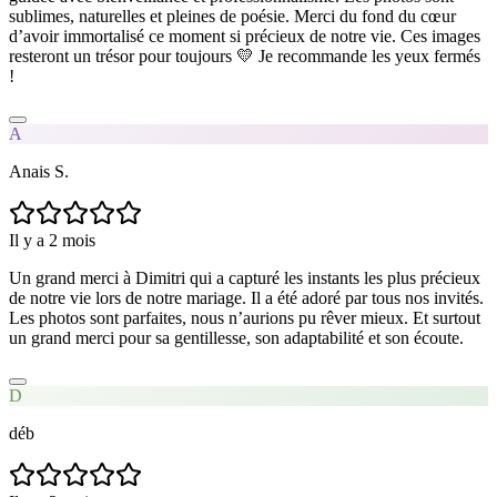
sublimes, naturelles et pleines de poésie. Merci du fond du cœur
d’avoir immortalisé ce moment si précieux de notre vie. Ces images
resteront un trésor pour toujours 💛 Je recommande les yeux fermés
!
A
Anais S.
Il y a 2 mois
Un grand merci à Dimitri qui a capturé les instants les plus précieux
de notre vie lors de notre mariage. Il a été adoré par tous nos invités.
Les photos sont parfaites, nous n’aurions pu rêver mieux. Et surtout
un grand merci pour sa gentillesse, son adaptabilité et son écoute.
D
déb