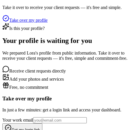
Take it over to receive your client requests — it's free and simple.
Take over my profile
Is this your profile?
Your profile is waiting for you
We prepared Lora's profile from public information. Take it over to
receive your client requests — it's free, simple and commitment-free.
Receive client requests directly
Add your photos and services
Free, no commitment
Take over my profile
In just a few minutes: get a login link and access your dashboard.
Your work email
Get my login link