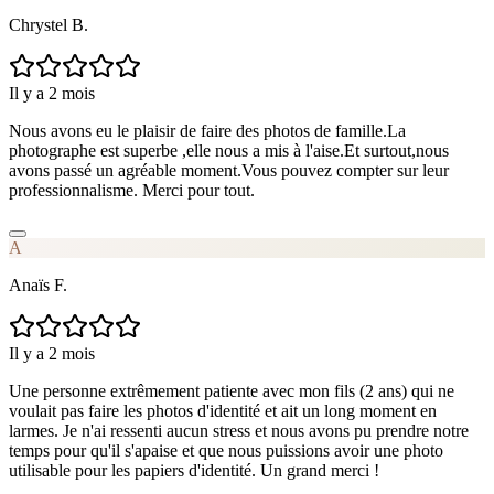
Chrystel B.
Il y a 2 mois
Nous avons eu le plaisir de faire des photos de famille.La
photographe est superbe ,elle nous a mis à l'aise.Et surtout,nous
avons passé un agréable moment.Vous pouvez compter sur leur
professionnalisme. Merci pour tout.
A
Anaïs F.
Il y a 2 mois
Une personne extrêmement patiente avec mon fils (2 ans) qui ne
voulait pas faire les photos d'identité et ait un long moment en
larmes. Je n'ai ressenti aucun stress et nous avons pu prendre notre
temps pour qu'il s'apaise et que nous puissions avoir une photo
utilisable pour les papiers d'identité. Un grand merci !