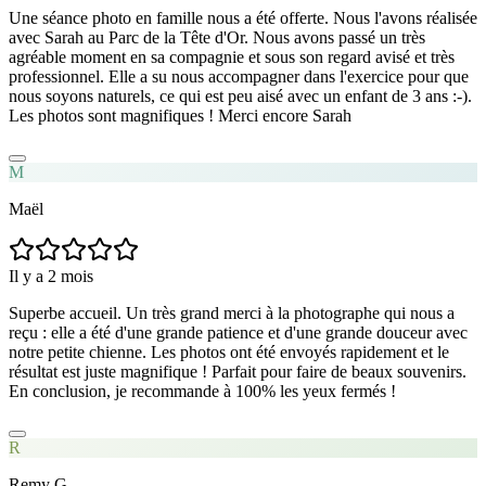
Une séance photo en famille nous a été offerte. Nous l'avons réalisée
avec Sarah au Parc de la Tête d'Or. Nous avons passé un très
agréable moment en sa compagnie et sous son regard avisé et très
professionnel. Elle a su nous accompagner dans l'exercice pour que
nous soyons naturels, ce qui est peu aisé avec un enfant de 3 ans :-).
Les photos sont magnifiques ! Merci encore Sarah
M
Maël
Il y a 2 mois
Superbe accueil. Un très grand merci à la photographe qui nous a
reçu : elle a été d'une grande patience et d'une grande douceur avec
notre petite chienne. Les photos ont été envoyés rapidement et le
résultat est juste magnifique ! Parfait pour faire de beaux souvenirs.
En conclusion, je recommande à 100% les yeux fermés !
R
Remy G.