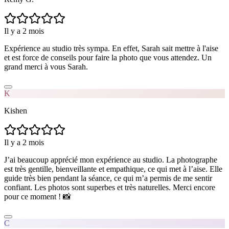
Il y a 2 mois
Expérience au studio très sympa. En effet, Sarah sait mettre à l'aise
et est force de conseils pour faire la photo que vous attendez. Un
grand merci à vous Sarah.
K
Kishen
Il y a 2 mois
J’ai beaucoup apprécié mon expérience au studio. La photographe
est très gentille, bienveillante et empathique, ce qui met à l’aise. Elle
guide très bien pendant la séance, ce qui m’a permis de me sentir
confiant. Les photos sont superbes et très naturelles. Merci encore
pour ce moment ! 📸
C