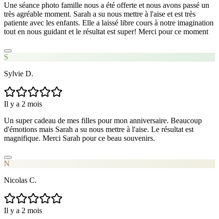
Une séance photo famille nous a été offerte et nous avons passé un
très agréable moment. Sarah a su nous mettre à l'aise et est très
patiente avec les enfants. Elle a laissé libre cours à notre imagination
tout en nous guidant et le résultat est super! Merci pour ce moment
S
Sylvie D.
Il y a 2 mois
Un super cadeau de mes filles pour mon anniversaire. Beaucoup
d'émotions mais Sarah a su nous mettre à l'aise. Le résultat est
magnifique. Merci Sarah pour ce beau souvenirs.
N
Nicolas C.
Il y a 2 mois