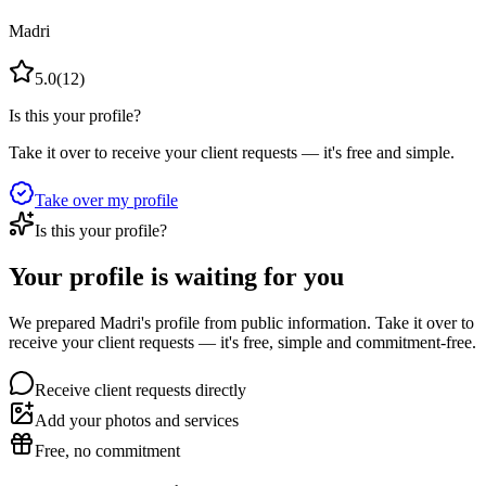
Madri
5.0
(
12
)
Is this your profile?
Take it over to receive your client requests — it's free and simple.
Take over my profile
Is this your profile?
Your profile is waiting for you
We prepared Madri's profile from public information. Take it over to
receive your client requests — it's free, simple and commitment-free.
Receive client requests directly
Add your photos and services
Free, no commitment