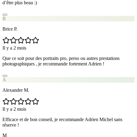
d’être plus beau :)
B
Brice P.
Il y a 2 mois
Que ce soit pour des portraits pro, perso ou autres prestations
photographiques , je recommande fortement Adrien !
A
Alexandre M.
Il y a 2 mois
Efficace et de bon conseil, je recommande Adrien Michel sans
réserve !
M