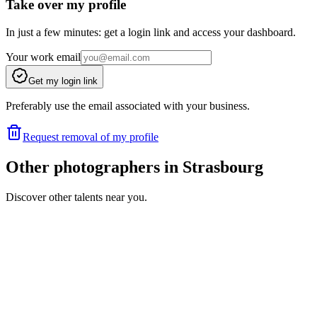
Take over my profile
In just a few minutes: get a login link and access your dashboard.
Your work email
Get my login link
Preferably use the email associated with your business.
Request removal of my profile
Other photographers in Strasbourg
Discover other talents near you.
BH
Portfolio coming soon