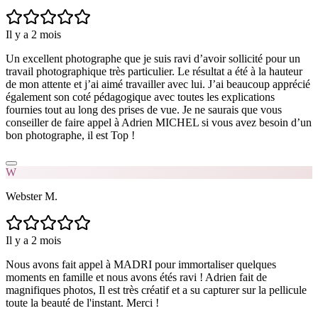
Il y a 2 mois
Un excellent photographe que je suis ravi d’avoir sollicité pour un
travail photographique très particulier. Le résultat a été à la hauteur
de mon attente et j’ai aimé travailler avec lui. J’ai beaucoup apprécié
également son coté pédagogique avec toutes les explications
fournies tout au long des prises de vue. Je ne saurais que vous
conseiller de faire appel à Adrien MICHEL si vous avez besoin d’un
bon photographe, il est Top !
W
Webster M.
Il y a 2 mois
Nous avons fait appel à MADRI pour immortaliser quelques
moments en famille et nous avons étés ravi ! Adrien fait de
magnifiques photos, Il est très créatif et a su capturer sur la pellicule
toute la beauté de l'instant. Merci !