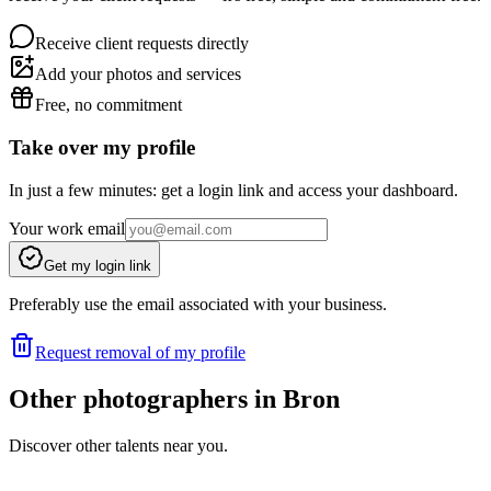
Receive client requests directly
Add your photos and services
Free, no commitment
Take over my profile
In just a few minutes: get a login link and access your dashboard.
Your work email
Get my login link
Preferably use the email associated with your business.
Request removal of my profile
Other photographers in Bron
Discover other talents near you.