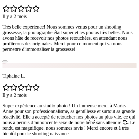
Il y a 2 mois
Très belle expérience! Nous sommes venus pour un shooting
grossesse, la photographe était super et les photos très belles. Nous
avons hâte de recevoir nos photos retouchées, en attendant nous
profiterons des originales. Merci pour ce moment qui va nous
permettre d'immortaliser la grossesse!
T
Tiphaine L.
Il y a 2 mois
Super expérience au studio photo ! Un immense merci à Marie-
Anne pour son professionnalisme, sa gentillesse et surtout sa grande
réactivité. Elle a accepté de retoucher nos photos au plus vite, ce qui
nous a permis d’annoncer le sexe de notre bébé sans attendre 🥰. Le
rendu est magnifique, nous sommes ravis ! Merci encore et à très
bientôt pour le shooting naissance.