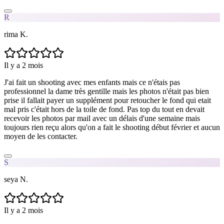
R
rima K.
Il y a 2 mois
J'ai fait un shooting avec mes enfants mais ce n'étais pas
professionnel la dame très gentille mais les photos n'était pas bien
prise il fallait payer un supplément pour retoucher le fond qui etait
mal pris c'était hors de la toile de fond. Pas top du tout en devait
recevoir les photos par mail avec un délais d'une semaine mais
toujours rien reçu alors qu'on a fait le shooting début février et aucun
moyen de les contacter.
S
seya N.
Il y a 2 mois