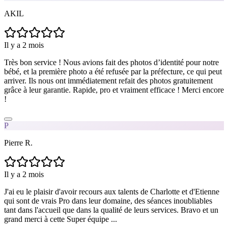
AKIL
Il y a 2 mois
Très bon service ! Nous avions fait des photos d’identité pour notre
bébé, et la première photo a été refusée par la préfecture, ce qui peut
arriver. Ils nous ont immédiatement refait des photos gratuitement
grâce à leur garantie. Rapide, pro et vraiment efficace ! Merci encore
!
P
Pierre R.
Il y a 2 mois
J'ai eu le plaisir d'avoir recours aux talents de Charlotte et d'Etienne
qui sont de vrais Pro dans leur domaine, des séances inoubliables
tant dans l'accueil que dans la qualité de leurs services. Bravo et un
grand merci à cette Super équipe ...