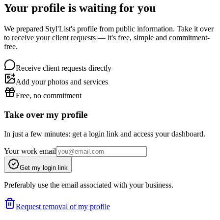
Your profile is waiting for you
We prepared Styl'List's profile from public information. Take it over
to receive your client requests — it's free, simple and commitment-
free.
Receive client requests directly
Add your photos and services
Free, no commitment
Take over my profile
In just a few minutes: get a login link and access your dashboard.
Your work email
Get my login link
Preferably use the email associated with your business.
Request removal of my profile