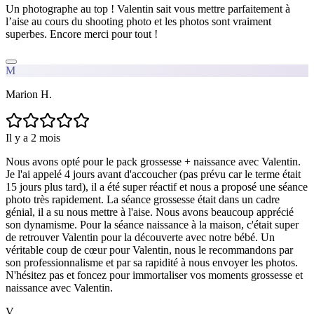
Un photographe au top ! Valentin sait vous mettre parfaitement à
l’aise au cours du shooting photo et les photos sont vraiment
superbes. Encore merci pour tout !
M
Marion H.
Il y a 2 mois
Nous avons opté pour le pack grossesse + naissance avec Valentin.
Je l'ai appelé 4 jours avant d'accoucher (pas prévu car le terme était
15 jours plus tard), il a été super réactif et nous a proposé une séance
photo très rapidement. La séance grossesse était dans un cadre
génial, il a su nous mettre à l'aise. Nous avons beaucoup apprécié
son dynamisme. Pour la séance naissance à la maison, c'était super
de retrouver Valentin pour la découverte avec notre bébé. Un
véritable coup de cœur pour Valentin, nous le recommandons par
son professionnalisme et par sa rapidité à nous envoyer les photos.
N'hésitez pas et foncez pour immortaliser vos moments grossesse et
naissance avec Valentin.
V