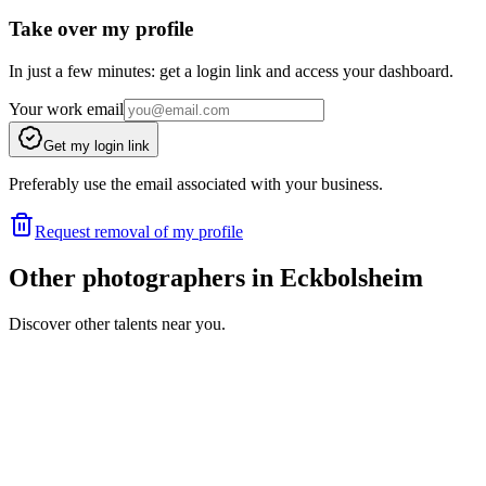
Take over my profile
In just a few minutes: get a login link and access your dashboard.
Your work email
Get my login link
Preferably use the email associated with your business.
Request removal of my profile
Other photographers in Eckbolsheim
Discover other talents near you.
VA
Portfolio coming soon