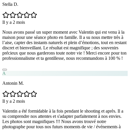
Stella D.
Il y a 2 mois
Nous avons passé un super moment avec Valentin qui est venu à la
maison pour une séance photo en famille. Il a su nous mettre très à
l’aise, capter des instants naturels et plein d’émotions, tout en restant
discret et bienveillant. Le résultat est magnifique ; des souvenirs
précieux que nous garderons toute notre vie ! Merci encore pour ton
professionnalisme et ta gentillesse, nous recommandons à 100 % !
A
Antonin M.
Il y a 2 mois
Valentin a été formidable à la fois pendant le shooting et après. Il a
su comprendre nos attentes et s'adapter parfaitement à nos envies.
Les photos sont magnifiques !!! Nous avons trouvé notre
photographe pour tous nos futurs moments de vie / événements à