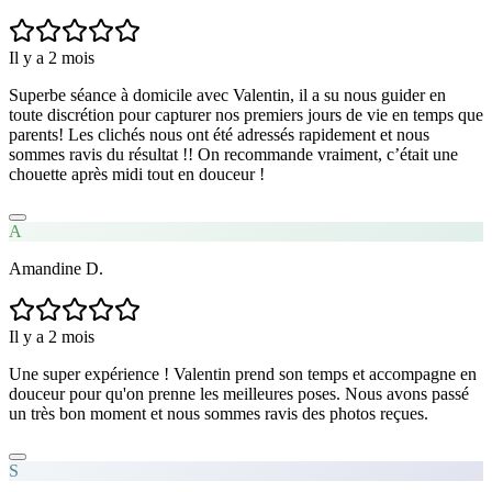
Il y a 2 mois
Superbe séance à domicile avec Valentin, il a su nous guider en
toute discrétion pour capturer nos premiers jours de vie en temps que
parents! Les clichés nous ont été adressés rapidement et nous
sommes ravis du résultat !! On recommande vraiment, c’était une
chouette après midi tout en douceur !
A
Amandine D.
Il y a 2 mois
Une super expérience ! Valentin prend son temps et accompagne en
douceur pour qu'on prenne les meilleures poses. Nous avons passé
un très bon moment et nous sommes ravis des photos reçues.
S