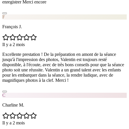
enregistrer Merci encore
F
François J.
Il y a 2 mois
Excellente prestation ! De la préparation en amont de la séance
jusqu'à l'impression des photos, Valentin est toujours resté
disponible, à l'écoute, avec de très bons conseils pour que la séance
photo soit une réussite. Valentin a un grand talent avec les enfants
pour les embarquer dans la séance, la rendre ludique, avec de
magnifiques photos à la clef. Merci !
C
Charline M.
Il y a 2 mois