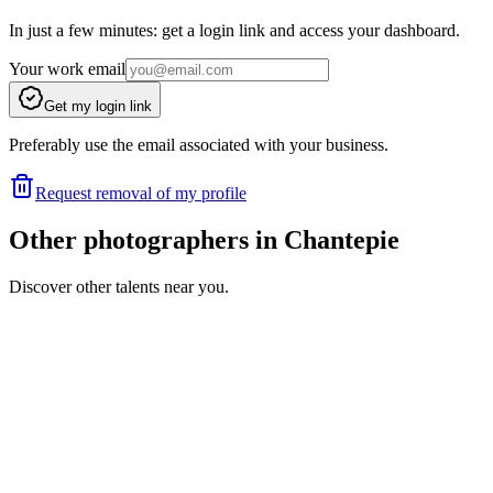
In just a few minutes: get a login link and access your dashboard.
Your work email
Get my login link
Preferably use the email associated with your business.
Request removal of my profile
Other photographers in Chantepie
Discover other talents near you.
AC
Portfolio coming soon