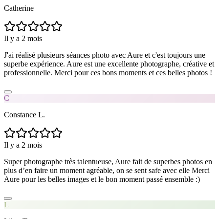
Catherine
Il y a 2 mois
J'ai réalisé plusieurs séances photo avec Aure et c'est toujours une
superbe expérience. Aure est une excellente photographe, créative et
professionnelle. Merci pour ces bons moments et ces belles photos !
C
Constance L.
Il y a 2 mois
Super photographe très talentueuse, Aure fait de superbes photos en
plus d’en faire un moment agréable, on se sent safe avec elle Merci
Aure pour les belles images et le bon moment passé ensemble :)
L