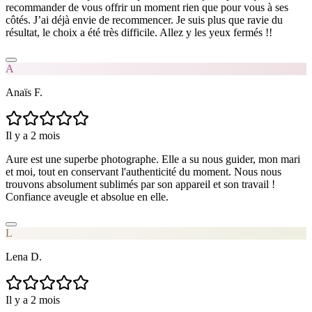
recommander de vous offrir un moment rien que pour vous à ses
côtés. J’ai déjà envie de recommencer. Je suis plus que ravie du
résultat, le choix a été très difficile. Allez y les yeux fermés !!
A
Anaïs F.
Il y a 2 mois
Aure est une superbe photographe. Elle a su nous guider, mon mari
et moi, tout en conservant l'authenticité du moment. Nous nous
trouvons absolument sublimés par son appareil et son travail !
Confiance aveugle et absolue en elle.
L
Lena D.
Il y a 2 mois