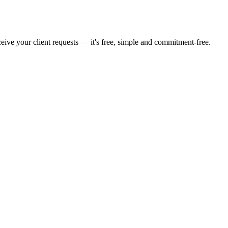
eive your client requests — it's free, simple and commitment-free.