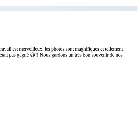
avail est merveilleux, les photos sont magnifiques et tellement
’était pas gagné 😉!! Nous gardons un très bon souvenir de nos