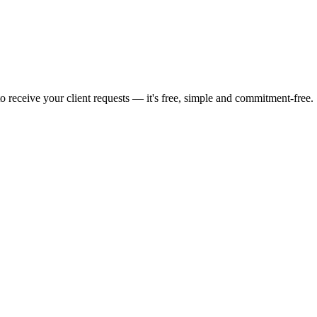
to receive your client requests — it's free, simple and commitment-free.