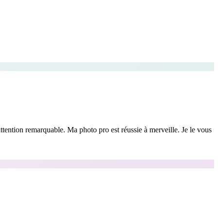
ttention remarquable. Ma photo pro est réussie à merveille. Je le vous