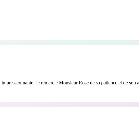
té impressionnante. Je remercie Monsieur Rose de sa patience et de son a