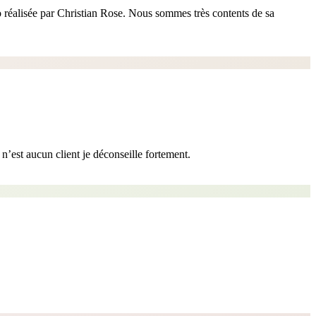
oto réalisée par Christian Rose. Nous sommes très contents de sa
 n’est aucun client je déconseille fortement.