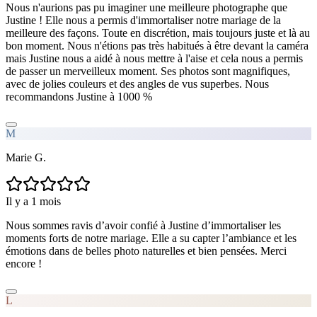
Nous n'aurions pas pu imaginer une meilleure photographe que
Justine ! Elle nous a permis d'immortaliser notre mariage de la
meilleure des façons. Toute en discrétion, mais toujours juste et là au
bon moment. Nous n'étions pas très habitués à être devant la caméra
mais Justine nous a aidé à nous mettre à l'aise et cela nous a permis
de passer un merveilleux moment. Ses photos sont magnifiques,
avec de jolies couleurs et des angles de vus superbes. Nous
recommandons Justine à 1000 %
M
Marie G.
Il y a 1 mois
Nous sommes ravis d’avoir confié à Justine d’immortaliser les
moments forts de notre mariage. Elle a su capter l’ambiance et les
émotions dans de belles photo naturelles et bien pensées. Merci
encore !
L