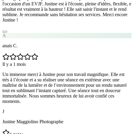
l'occasion d'un EVJF. Justine est à l'écoute, pleine d'idées, flexible, e
résultat est vraiment à la hauteur ! Elle sait saisir l'instant et le rend
sublime. Je recommande sans hésitation ses services. Merci encore
Justine !
A
anais C.
Il y a 1 mois
Un immense merci à Justine pour son travail magnifique. Elle est
très à l’écoute et a su réaliser une séance en extérieur avec une
maîtrise de la lumière et de l’environnement pour un rendu naturel
tout en sublimant l’instant capturé. Une séance tout en douceur
immortalisée. Nous sommes heureux de lui avoir confié ces
moments.
J
Justine Maggiolino Photographe