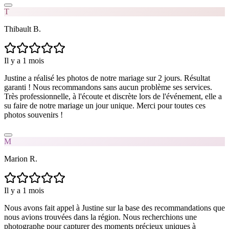
T
Thibault B.
Il y a 1 mois
Justine a réalisé les photos de notre mariage sur 2 jours. Résultat
garanti ! Nous recommandons sans aucun problème ses services.
Très professionnelle, à l'écoute et discrète lors de l'événement, elle a
su faire de notre mariage un jour unique. Merci pour toutes ces
photos souvenirs !
M
Marion R.
Il y a 1 mois
Nous avons fait appel à Justine sur la base des recommandations que
nous avions trouvées dans la région. Nous recherchions une
photographe pour capturer des moments précieux uniques à