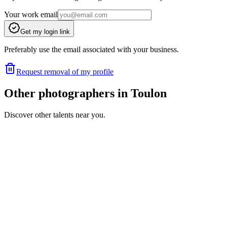
Your work email
Get my login link
Preferably use the email associated with your business.
Request removal of my profile
Other photographers in Toulon
Discover other talents near you.
EA
Portfolio coming soon