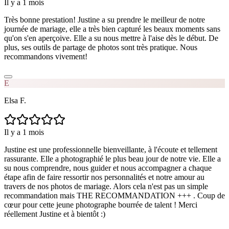
Il y a 1 mois
Très bonne prestation! Justine a su prendre le meilleur de notre
journée de mariage, elle a très bien capturé les beaux moments sans
qu'on s'en aperçoive. Elle a su nous mettre à l'aise dès le début. De
plus, ses outils de partage de photos sont très pratique. Nous
recommandons vivement!
E
Elsa F.
Il y a 1 mois
Justine est une professionnelle bienveillante, à l'écoute et tellement
rassurante. Elle a photographié le plus beau jour de notre vie. Elle a
su nous comprendre, nous guider et nous accompagner a chaque
étape afin de faire ressortir nos personnalités et notre amour au
travers de nos photos de mariage. Alors cela n'est pas un simple
recommandation mais THE RECOMMANDATION +++ . Coup de
cœur pour cette jeune photographe bourrée de talent ! Merci
réellement Justine et à bientôt :)