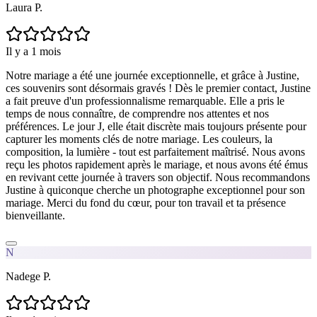
Laura P.
Il y a 1 mois
Notre mariage a été une journée exceptionnelle, et grâce à Justine,
ces souvenirs sont désormais gravés ! Dès le premier contact, Justine
a fait preuve d'un professionnalisme remarquable. Elle a pris le
temps de nous connaître, de comprendre nos attentes et nos
préférences. Le jour J, elle était discrète mais toujours présente pour
capturer les moments clés de notre mariage. Les couleurs, la
composition, la lumière - tout est parfaitement maîtrisé. Nous avons
reçu les photos rapidement après le mariage, et nous avons été émus
en revivant cette journée à travers son objectif. Nous recommandons
Justine à quiconque cherche un photographe exceptionnel pour son
mariage. Merci du fond du cœur, pour ton travail et ta présence
bienveillante.
N
Nadege P.